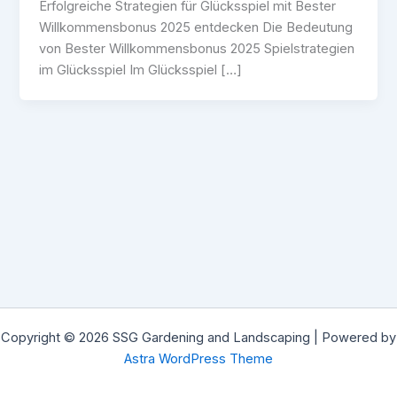
Erfolgreiche Strategien für Glücksspiel mit Bester
Willkommensbonus 2025 entdecken Die Bedeutung
von Bester Willkommensbonus 2025 Spielstrategien
im Glücksspiel Im Glücksspiel […]
Copyright © 2026 SSG Gardening and Landscaping | Powered by
Astra WordPress Theme