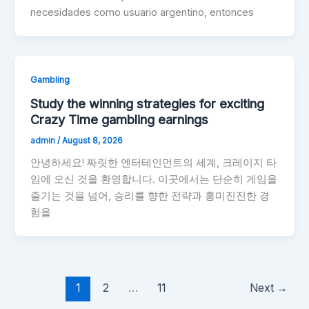
necesidades como usuario argentino, entonces
Gambling
Study the winning strategies for exciting
Crazy Time gambling earnings
admin
/
August 8, 2026
안녕하세요! 짜릿한 엔터테인먼트의 세계, 크레이지 타
임에 오신 것을 환영합니다. 이곳에서는 단순히 게임을
즐기는 것을 넘어, 승리를 향한 전략과 흥미진진한 경
험을
1
2
…
11
Next
→