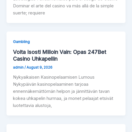
Dominar el arte del casino va más allá de la simple
suerte; requiere
Gambling
Voita Isosti Milloin Vain: Opas 247Bet
Casino Uhkapeliin
admin
/
August 9, 2026
Nykyaikaisen Kasinopelaamisen Lumous
Nykypäivän kasinopelaaminen tarjoaa
ennennäkemättömän helpon ja jännittävän tavan
kokea uhkapelin hurmaa, ja monet pelaajat etsivät
luotettavia alustoja,