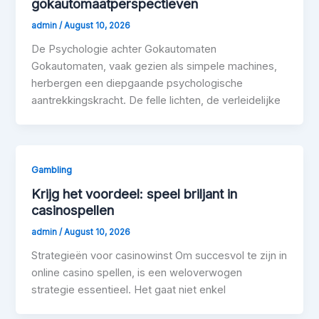
gokautomaatperspectieven
admin
/
August 10, 2026
De Psychologie achter Gokautomaten
Gokautomaten, vaak gezien als simpele machines,
herbergen een diepgaande psychologische
aantrekkingskracht. De felle lichten, de verleidelijke
Gambling
Krijg het voordeel: speel briljant in
casinospellen
admin
/
August 10, 2026
Strategieën voor casinowinst Om succesvol te zijn in
online casino spellen, is een weloverwogen
strategie essentieel. Het gaat niet enkel