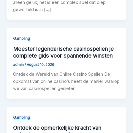
alleen geluk; het is een complex spel dat diep
geworteld is in […]
Gambling
Meester legendarische casinospellen je
complete gids voor spannende winsten
admin
/
August 10, 2026
Ontdek de Wereld van Online Casino Spellen De
opkomst van online casino’s heeft de manier waarop
we van casinospellen genieten
Gambling
Ontdek de opmerkelijke kracht van