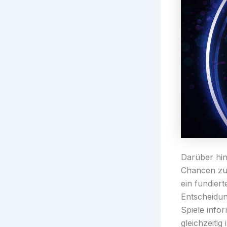
Darüber hin
Chancen zu 
ein fundier
Entscheidun
Spiele info
gleichzeitig