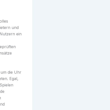
olles
ietern und
 Nutzern ein
eprüften
insätze
 um die Uhr
ten. Egal,
Spielen
ede
e
und