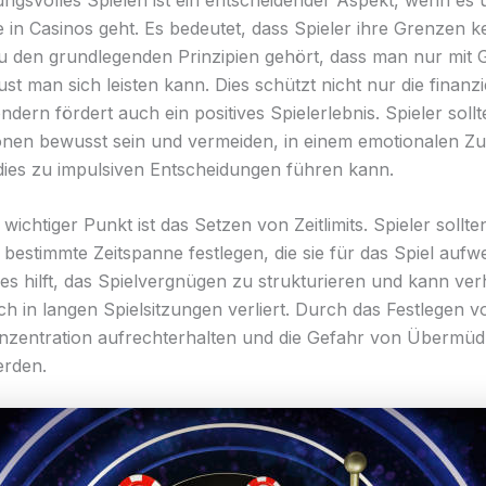
e in Casinos geht. Es bedeutet, dass Spieler ihre Grenzen 
Zu den grundlegenden Prinzipien gehört, dass man nur mit Ge
st man sich leisten kann. Dies schützt nicht nur die finanzi
sondern fördert auch ein positives Spielerlebnis. Spieler sollt
onen bewusst sein und vermeiden, in einem emotionalen Z
 dies zu impulsiven Entscheidungen führen kann.
 wichtiger Punkt ist das Setzen von Zeitlimits. Spieler sollte
 bestimmte Zeitspanne festlegen, die sie für das Spiel auf
es hilft, das Spielvergnügen zu strukturieren und kann ver
ch in langen Spielsitzungen verliert. Durch das Festlegen 
nzentration aufrechterhalten und die Gefahr von Übermü
erden.