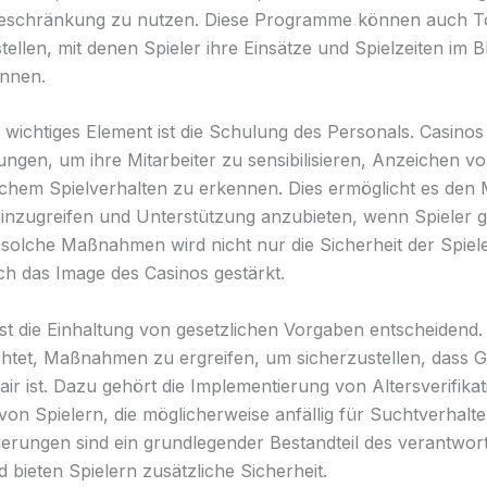
beschränkung zu nutzen. Diese Programme können auch T
ellen, mit denen Spieler ihre Einsätze und Spielzeiten im B
önnen.
s wichtiges Element ist die Schulung des Personals. Casinos
lungen, um ihre Mitarbeiter zu sensibilisieren, Anzeichen v
chem Spielverhalten zu erkennen. Dies ermöglicht es den M
 einzugreifen und Unterstützung anzubieten, wenn Spieler 
 solche Maßnahmen wird nicht nur die Sicherheit der Spiele
h das Image des Casinos gestärkt.
 ist die Einhaltung von gesetzlichen Vorgaben entscheidend.
ichtet, Maßnahmen zu ergreifen, um sicherzustellen, dass G
air ist. Dazu gehört die Implementierung von Altersverifika
von Spielern, die möglicherweise anfällig für Suchtverhalte
ierungen sind ein grundlegender Bestandteil des verantwor
 bieten Spielern zusätzliche Sicherheit.