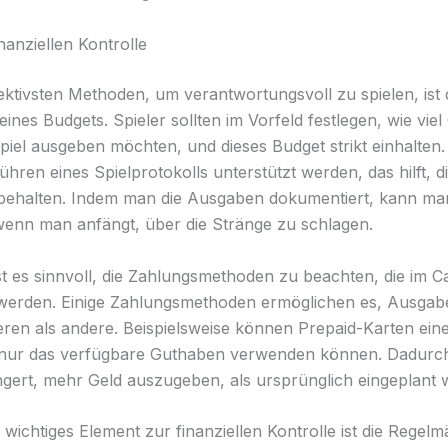
nanziellen Kontrolle
fektivsten Methoden, um verantwortungsvoll zu spielen, ist 
ines Budgets. Spieler sollten im Vorfeld festlegen, wie viel 
piel ausgeben möchten, und dieses Budget strikt einhalten.
ühren eines Spielprotokolls unterstützt werden, das hilft, 
 behalten. Indem man die Ausgaben dokumentiert, kann ma
enn man anfängt, über die Stränge zu schlagen.
ist es sinnvoll, die Zahlungsmethoden zu beachten, die im C
werden. Einige Zahlungsmethoden ermöglichen es, Ausgab
ieren als andere. Beispielsweise können Prepaid-Karten ein
e nur das verfügbare Guthaben verwenden können. Dadurch
ingert, mehr Geld auszugeben, als ursprünglich eingeplant 
 wichtiges Element zur finanziellen Kontrolle ist die Regelm