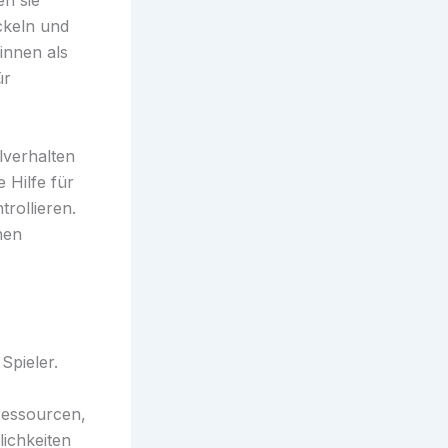
en sie
ckeln und
innen als
ür
lverhalten
 Hilfe für
rollieren.
nen
Spieler.
ressourcen,
lichkeiten