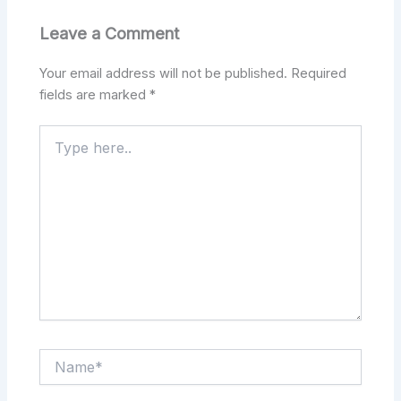
Leave a Comment
Your email address will not be published.
Required
fields are marked
*
Type
here..
Name*