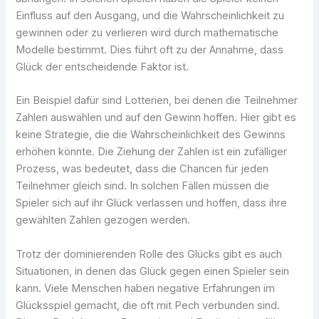
Einfluss auf den Ausgang, und die Wahrscheinlichkeit zu
gewinnen oder zu verlieren wird durch mathematische
Modelle bestimmt. Dies führt oft zu der Annahme, dass
Glück der entscheidende Faktor ist.
Ein Beispiel dafür sind Lotterien, bei denen die Teilnehmer
Zahlen auswählen und auf den Gewinn hoffen. Hier gibt es
keine Strategie, die die Wahrscheinlichkeit des Gewinns
erhöhen könnte. Die Ziehung der Zahlen ist ein zufälliger
Prozess, was bedeutet, dass die Chancen für jeden
Teilnehmer gleich sind. In solchen Fällen müssen die
Spieler sich auf ihr Glück verlassen und hoffen, dass ihre
gewählten Zahlen gezogen werden.
Trotz der dominierenden Rolle des Glücks gibt es auch
Situationen, in denen das Glück gegen einen Spieler sein
kann. Viele Menschen haben negative Erfahrungen im
Glücksspiel gemacht, die oft mit Pech verbunden sind.