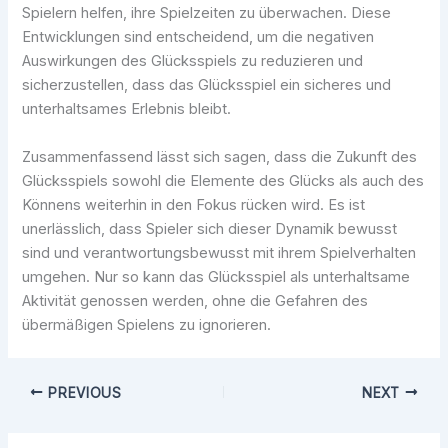
Spielern helfen, ihre Spielzeiten zu überwachen. Diese
Entwicklungen sind entscheidend, um die negativen
Auswirkungen des Glücksspiels zu reduzieren und
sicherzustellen, dass das Glücksspiel ein sicheres und
unterhaltsames Erlebnis bleibt.
Zusammenfassend lässt sich sagen, dass die Zukunft des
Glücksspiels sowohl die Elemente des Glücks als auch des
Könnens weiterhin in den Fokus rücken wird. Es ist
unerlässlich, dass Spieler sich dieser Dynamik bewusst
sind und verantwortungsbewusst mit ihrem Spielverhalten
umgehen. Nur so kann das Glücksspiel als unterhaltsame
Aktivität genossen werden, ohne die Gefahren des
übermäßigen Spielens zu ignorieren.
PREVIOUS
NEXT