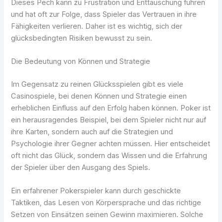
Dieses Pech kann zu Frustration und Enttäuschung führen
und hat oft zur Folge, dass Spieler das Vertrauen in ihre
Fähigkeiten verlieren. Daher ist es wichtig, sich der
glücksbedingten Risiken bewusst zu sein.
Die Bedeutung von Können und Strategie
Im Gegensatz zu reinen Glücksspielen gibt es viele
Casinospiele, bei denen Können und Strategie einen
erheblichen Einfluss auf den Erfolg haben können. Poker ist
ein herausragendes Beispiel, bei dem Spieler nicht nur auf
ihre Karten, sondern auch auf die Strategien und
Psychologie ihrer Gegner achten müssen. Hier entscheidet
oft nicht das Glück, sondern das Wissen und die Erfahrung
der Spieler über den Ausgang des Spiels.
Ein erfahrener Pokerspieler kann durch geschickte
Taktiken, das Lesen von Körpersprache und das richtige
Setzen von Einsätzen seinen Gewinn maximieren. Solche