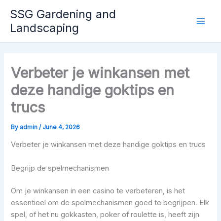
Skip
SSG Gardening and
to
Landscaping
Mai
content
Men
Verbeter je winkansen met
deze handige goktips en
trucs
By
admin
/
June 4, 2026
Verbeter je winkansen met deze handige goktips en trucs
Begrijp de spelmechanismen
Om je winkansen in een casino te verbeteren, is het
essentieel om de spelmechanismen goed te begrijpen. Elk
spel, of het nu gokkasten, poker of roulette is, heeft zijn