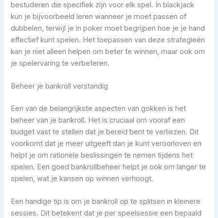
bestuderen die specifiek zijn voor elk spel. In blackjack
kun je bijvoorbeeld leren wanneer je moet passen of
dubbelen, terwijl je in poker moet begrijpen hoe je je hand
effectief kunt spelen. Het toepassen van deze strategieën
kan je niet alleen helpen om beter te winnen, maar ook om
je spelervaring te verbeteren.
Beheer je bankroll verstandig
Een van de belangrijkste aspecten van gokken is het
beheer van je bankroll. Het is cruciaal om vooraf een
budget vast te stellen dat je bereid bent te verliezen. Dit
voorkomt dat je meer uitgeeft dan je kunt veroorloven en
helpt je om rationele beslissingen te nemen tijdens het
spelen. Een goed bankrollbeheer helpt je ook om langer te
spelen, wat je kansen op winnen verhoogt.
Een handige tip is om je bankroll op te splitsen in kleinere
sessies. Dit betekent dat je per speelsessie een bepaald