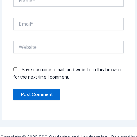
Email*
Website
Save my name, email, and website in this browser
for the next time I comment.