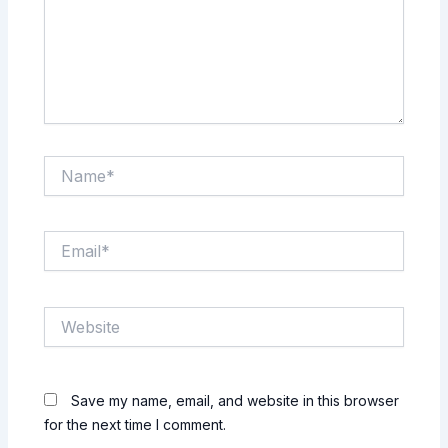
Name*
Email*
Website
Save my name, email, and website in this browser
for the next time I comment.