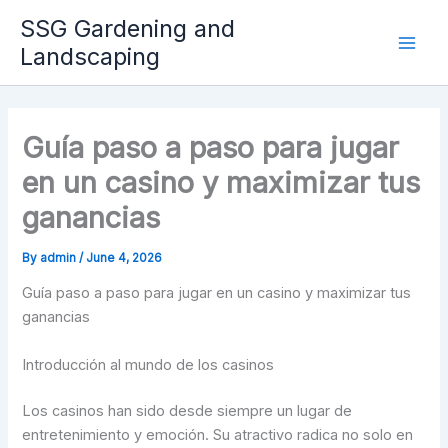
Skip
SSG Gardening and
to
Landscaping
Mai
content
Men
Guía paso a paso para jugar
en un casino y maximizar tus
ganancias
By
admin
/
June 4, 2026
Guía paso a paso para jugar en un casino y maximizar tus
ganancias
Introducción al mundo de los casinos
Los casinos han sido desde siempre un lugar de
entretenimiento y emoción. Su atractivo radica no solo en