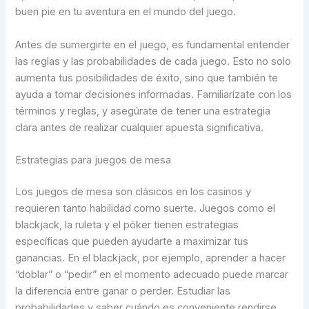
buen pie en tu aventura en el mundo del juego.
Antes de sumergirte en el juego, es fundamental entender
las reglas y las probabilidades de cada juego. Esto no solo
aumenta tus posibilidades de éxito, sino que también te
ayuda a tomar decisiones informadas. Familiarízate con los
términos y reglas, y asegúrate de tener una estrategia
clara antes de realizar cualquier apuesta significativa.
Estrategias para juegos de mesa
Los juegos de mesa son clásicos en los casinos y
requieren tanto habilidad como suerte. Juegos como el
blackjack, la ruleta y el póker tienen estrategias
específicas que pueden ayudarte a maximizar tus
ganancias. En el blackjack, por ejemplo, aprender a hacer
“doblar” o “pedir” en el momento adecuado puede marcar
la diferencia entre ganar o perder. Estudiar las
probabilidades y saber cuándo es conveniente rendirse