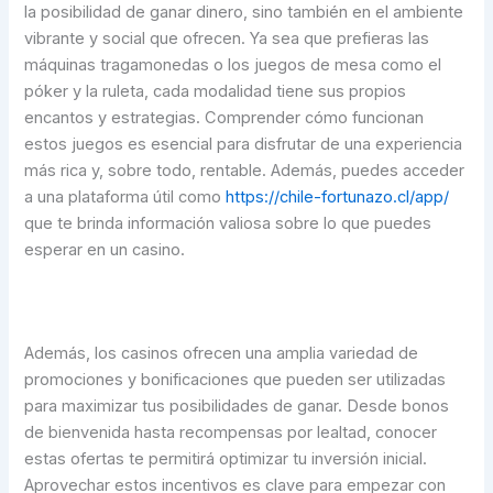
la posibilidad de ganar dinero, sino también en el ambiente
vibrante y social que ofrecen. Ya sea que prefieras las
máquinas tragamonedas o los juegos de mesa como el
póker y la ruleta, cada modalidad tiene sus propios
encantos y estrategias. Comprender cómo funcionan
estos juegos es esencial para disfrutar de una experiencia
más rica y, sobre todo, rentable. Además, puedes acceder
a una plataforma útil como
https://chile-fortunazo.cl/app/
que te brinda información valiosa sobre lo que puedes
esperar en un casino.
Además, los casinos ofrecen una amplia variedad de
promociones y bonificaciones que pueden ser utilizadas
para maximizar tus posibilidades de ganar. Desde bonos
de bienvenida hasta recompensas por lealtad, conocer
estas ofertas te permitirá optimizar tu inversión inicial.
Aprovechar estos incentivos es clave para empezar con