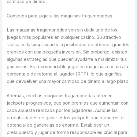
cantidad de dinero.
Consejos para jugar a las máquinas tragamonedas
Las máquinas tragamonedas son sin duda uno de los
juegos más populares en cualquier casino. Su atractivo
radica en la simplicidad y la posibilidad de obtener grandes
premios con una pequeña inversión. Sin embargo, existen
algunas estrategias que pueden ayudarte a maximizar tus
ganancias. Es recomendable jugar en máquinas con un alto
porcentaje de retorno al jugador (RTP), lo que significa
que devuelven una mayor cantidad de dinero a largo plazo.
Además, muchas máquinas tragamonedas ofrecen
jackpots progresivos, que son premios que aumentan con
cada apuesta realizada por los jugadores. Aunque las
probabilidades de ganar estos jackpots son menores, el
potencial de ganancias es enorme. Establecer un
presupuesto y jugar de forma responsable es crucial para