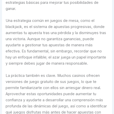
estrategias básicas para mejorar tus posibilidades de
ganar.
Una estrategia común en juegos de mesa, como el
blackjack, es el sistema de apuestas progresivas, donde
aumentas tu apuesta tras una pérdida y la disminuyes tras
una victoria. Aunque no garantiza ganancias, puede
ayudarte a gestionar tus apuestas de manera más
efectiva. Es fundamental, sin embargo, recordar que no
hay un enfoque infalible; el azar juega un papel importante
y siempre debes jugar de manera responsable.
La práctica también es clave. Muchos casinos ofrecen
versiones de juego gratuito de sus juegos, lo que te
permite familiarizarte con ellos sin arriesgar dinero real.
Aprovechar estas oportunidades puede aumentar tu
confianza y ayudarte a desarrollar una comprensión más
profunda de las dinámicas del juego, así como a identificar
qué juegos disfrutas más antes de hacer apuestas con