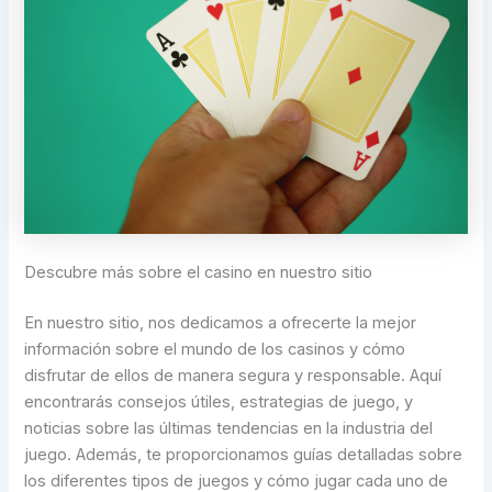
Descubre más sobre el casino en nuestro sitio
En nuestro sitio, nos dedicamos a ofrecerte la mejor
información sobre el mundo de los casinos y cómo
disfrutar de ellos de manera segura y responsable. Aquí
encontrarás consejos útiles, estrategias de juego, y
noticias sobre las últimas tendencias en la industria del
juego. Además, te proporcionamos guías detalladas sobre
los diferentes tipos de juegos y cómo jugar cada uno de