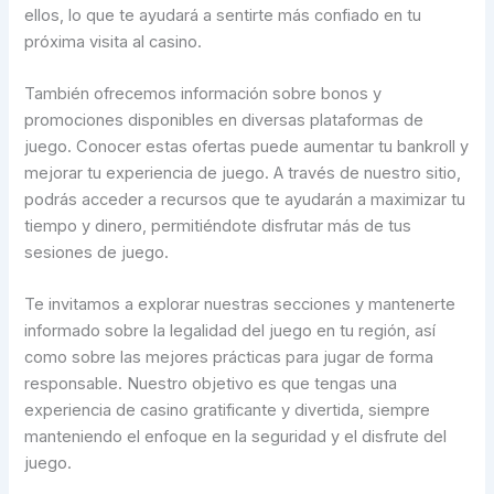
ellos, lo que te ayudará a sentirte más confiado en tu
próxima visita al casino.
También ofrecemos información sobre bonos y
promociones disponibles en diversas plataformas de
juego. Conocer estas ofertas puede aumentar tu bankroll y
mejorar tu experiencia de juego. A través de nuestro sitio,
podrás acceder a recursos que te ayudarán a maximizar tu
tiempo y dinero, permitiéndote disfrutar más de tus
sesiones de juego.
Te invitamos a explorar nuestras secciones y mantenerte
informado sobre la legalidad del juego en tu región, así
como sobre las mejores prácticas para jugar de forma
responsable. Nuestro objetivo es que tengas una
experiencia de casino gratificante y divertida, siempre
manteniendo el enfoque en la seguridad y el disfrute del
juego.