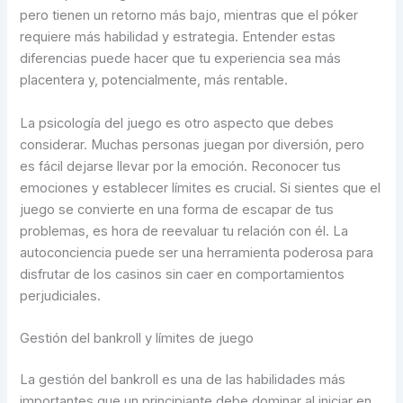
pero tienen un retorno más bajo, mientras que el póker
requiere más habilidad y estrategia. Entender estas
diferencias puede hacer que tu experiencia sea más
placentera y, potencialmente, más rentable.
La psicología del juego es otro aspecto que debes
considerar. Muchas personas juegan por diversión, pero
es fácil dejarse llevar por la emoción. Reconocer tus
emociones y establecer límites es crucial. Si sientes que el
juego se convierte en una forma de escapar de tus
problemas, es hora de reevaluar tu relación con él. La
autoconciencia puede ser una herramienta poderosa para
disfrutar de los casinos sin caer en comportamientos
perjudiciales.
Gestión del bankroll y límites de juego
La gestión del bankroll es una de las habilidades más
importantes que un principiante debe dominar al iniciar en