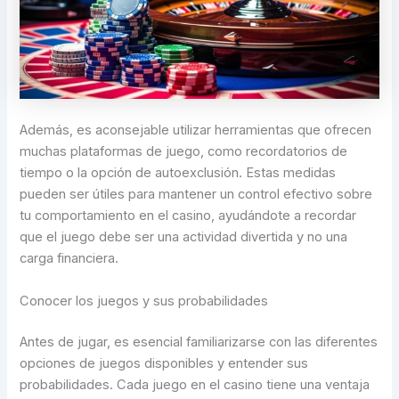
Además, es aconsejable utilizar herramientas que ofrecen
muchas plataformas de juego, como recordatorios de
tiempo o la opción de autoexclusión. Estas medidas
pueden ser útiles para mantener un control efectivo sobre
tu comportamiento en el casino, ayudándote a recordar
que el juego debe ser una actividad divertida y no una
carga financiera.
Conocer los juegos y sus probabilidades
Antes de jugar, es esencial familiarizarse con las diferentes
opciones de juegos disponibles y entender sus
probabilidades. Cada juego en el casino tiene una ventaja