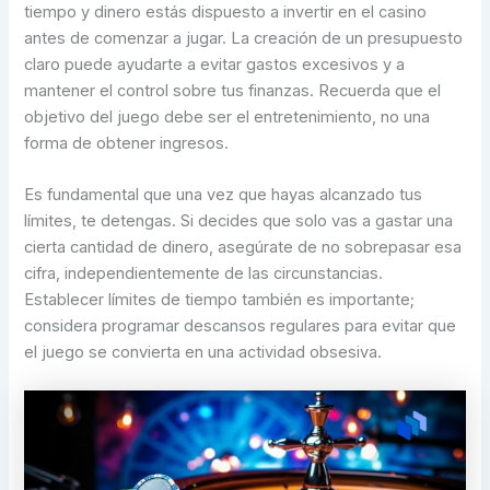
tiempo y dinero estás dispuesto a invertir en el casino
antes de comenzar a jugar. La creación de un presupuesto
claro puede ayudarte a evitar gastos excesivos y a
mantener el control sobre tus finanzas. Recuerda que el
objetivo del juego debe ser el entretenimiento, no una
forma de obtener ingresos.
Es fundamental que una vez que hayas alcanzado tus
límites, te detengas. Si decides que solo vas a gastar una
cierta cantidad de dinero, asegúrate de no sobrepasar esa
cifra, independientemente de las circunstancias.
Establecer límites de tiempo también es importante;
considera programar descansos regulares para evitar que
el juego se convierta en una actividad obsesiva.