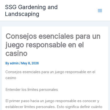
Skip
SSG Gardening and
to
Landscaping
Mai
content
Men
Consejos esenciales para un
juego responsable en el
casino
By
admin
/
May 8, 2026
Consejos esenciales para un juego responsable en el
casino
Entender los límites personales
El primer paso hacia un juego responsable es conocer y
establecer límites personales. Esto significa definir cuánto