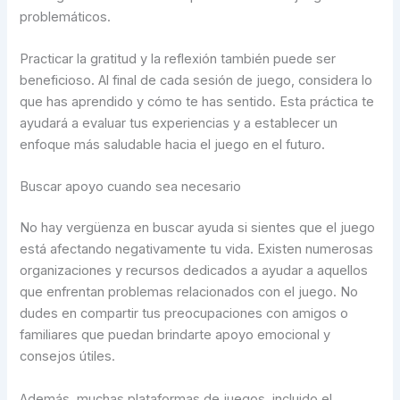
problemáticos.
Practicar la gratitud y la reflexión también puede ser
beneficioso. Al final de cada sesión de juego, considera lo
que has aprendido y cómo te has sentido. Esta práctica te
ayudará a evaluar tus experiencias y a establecer un
enfoque más saludable hacia el juego en el futuro.
Buscar apoyo cuando sea necesario
No hay vergüenza en buscar ayuda si sientes que el juego
está afectando negativamente tu vida. Existen numerosas
organizaciones y recursos dedicados a ayudar a aquellos
que enfrentan problemas relacionados con el juego. No
dudes en compartir tus preocupaciones con amigos o
familiares que puedan brindarte apoyo emocional y
consejos útiles.
Además, muchas plataformas de juegos, incluido el ,