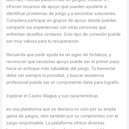
ofrecen recursos de apoyo que pueden ayudarte a
identificar problemas de juego y a encontrar soluciones.
Considera participar en grupos de apoyo donde puedas
compartir tus experiencias con otras personas que
enfrentan desafíos similares. Este tipo de conexión puede
ser muy valiosa para tu recuperación.
Recuerda que pedir ayuda es un signo de fortaleza, y
reconocer que necesitas apoyo puede ser el primer paso
hacia un enfoque más saludable del juego. Tu bienestar
debe ser siempre la prioridad, y buscar asistencia
profesional puede ser un componente clave para lograrlo.
Explorar el Casino Magius y sus características
es una plataforma que se destaca no solo por su amplia
gama de juegos, sino también por su compromiso con el
juego responsable. La plataforma ofrece diversas