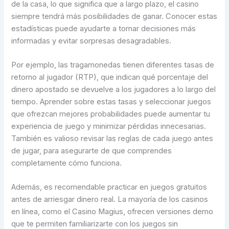
de la casa, lo que significa que a largo plazo, el casino
siempre tendrá más posibilidades de ganar. Conocer estas
estadísticas puede ayudarte a tomar decisiones más
informadas y evitar sorpresas desagradables.
Por ejemplo, las tragamonedas tienen diferentes tasas de
retorno al jugador (RTP), que indican qué porcentaje del
dinero apostado se devuelve a los jugadores a lo largo del
tiempo. Aprender sobre estas tasas y seleccionar juegos
que ofrezcan mejores probabilidades puede aumentar tu
experiencia de juego y minimizar pérdidas innecesarias.
También es valioso revisar las reglas de cada juego antes
de jugar, para asegurarte de que comprendes
completamente cómo funciona.
Además, es recomendable practicar en juegos gratuitos
antes de arriesgar dinero real. La mayoría de los casinos
en línea, como el Casino Magius, ofrecen versiones demo
que te permiten familiarizarte con los juegos sin