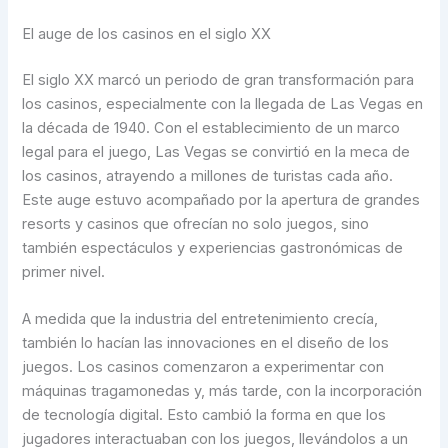
El auge de los casinos en el siglo XX
El siglo XX marcó un periodo de gran transformación para
los casinos, especialmente con la llegada de Las Vegas en
la década de 1940. Con el establecimiento de un marco
legal para el juego, Las Vegas se convirtió en la meca de
los casinos, atrayendo a millones de turistas cada año.
Este auge estuvo acompañado por la apertura de grandes
resorts y casinos que ofrecían no solo juegos, sino
también espectáculos y experiencias gastronómicas de
primer nivel.
A medida que la industria del entretenimiento crecía,
también lo hacían las innovaciones en el diseño de los
juegos. Los casinos comenzaron a experimentar con
máquinas tragamonedas y, más tarde, con la incorporación
de tecnología digital. Esto cambió la forma en que los
jugadores interactuaban con los juegos, llevándolos a un