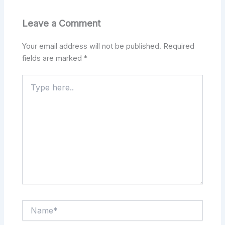
Leave a Comment
Your email address will not be published.
Required
fields are marked
*
Type
here..
Name*