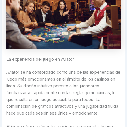
La experiencia del juego en Aviator
Aviator se ha consolidado como una de las experiencias de
juego más emocionantes en el ámbito de los casinos en
línea. Su diseño intuitivo permite a los jugadores
familiarizarse rápidamente con las reglas y mecánicas, lo
que resulta en un juego accesible para todos. La
combinación de gráficos atractivos y una jugabilidad fluida
hace que cada sesión sea única y emocionante.
El juego ofrece diferentes opciones de apuesta, lo que