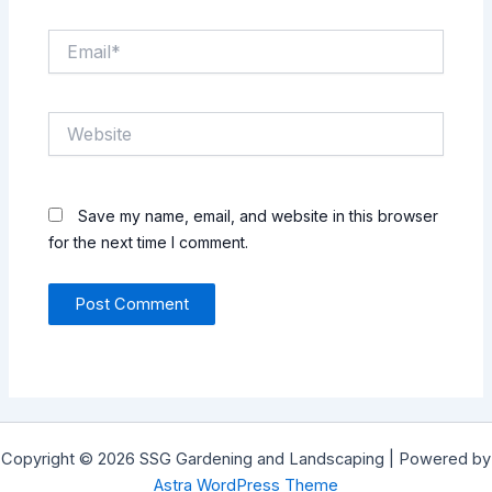
Email*
Website
Save my name, email, and website in this browser
for the next time I comment.
Copyright © 2026 SSG Gardening and Landscaping | Powered by
Astra WordPress Theme