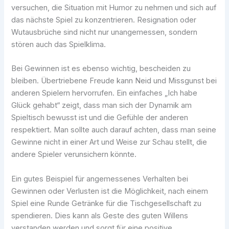
versuchen, die Situation mit Humor zu nehmen und sich auf
das nächste Spiel zu konzentrieren. Resignation oder
Wutausbrüche sind nicht nur unangemessen, sondern
stören auch das Spielklima.
Bei Gewinnen ist es ebenso wichtig, bescheiden zu
bleiben. Übertriebene Freude kann Neid und Missgunst bei
anderen Spielern hervorrufen. Ein einfaches „Ich habe
Glück gehabt“ zeigt, dass man sich der Dynamik am
Spieltisch bewusst ist und die Gefühle der anderen
respektiert. Man sollte auch darauf achten, dass man seine
Gewinne nicht in einer Art und Weise zur Schau stellt, die
andere Spieler verunsichern könnte.
Ein gutes Beispiel für angemessenes Verhalten bei
Gewinnen oder Verlusten ist die Möglichkeit, nach einem
Spiel eine Runde Getränke für die Tischgesellschaft zu
spendieren. Dies kann als Geste des guten Willens
verstanden werden und sorgt für eine positive