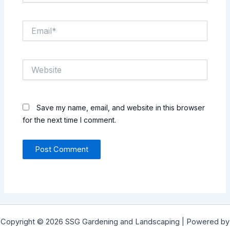
Email*
Website
Save my name, email, and website in this browser
for the next time I comment.
Copyright © 2026 SSG Gardening and Landscaping | Powered by