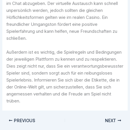
im Chat abzugeben. Der virtuelle Austausch kann schnell
unpersönlich werden, jedoch sollten die gleichen
Höflichkeitsformen gelten wie im realen Casino. Ein
freundlicher Umgangston fördert eine positive
Spielerfahrung und kann helfen, neue Freundschaften zu
schließen.
Außerdem ist es wichtig, die Spielregeln und Bedingungen
der jeweiligen Plattform zu kennen und zu respektieren.
Dies zeigt nicht nur, dass Sie ein verantwortungsbewusster
Spieler sind, sondern sorgt auch für ein reibungsloses
Spielerlebnis. Informieren Sie sich über die Etikette, die in
der Online-Welt gilt, um sicherzustellen, dass Sie sich
angemessen verhalten und die Freude am Spiel nicht
trüben.
PREVIOUS
NEXT