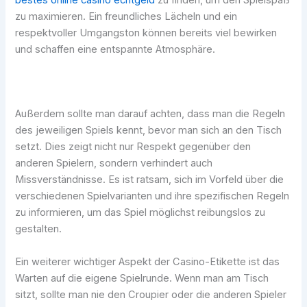
zu maximieren. Ein freundliches Lächeln und ein
respektvoller Umgangston können bereits viel bewirken
und schaffen eine entspannte Atmosphäre.
Außerdem sollte man darauf achten, dass man die Regeln
des jeweiligen Spiels kennt, bevor man sich an den Tisch
setzt. Dies zeigt nicht nur Respekt gegenüber den
anderen Spielern, sondern verhindert auch
Missverständnisse. Es ist ratsam, sich im Vorfeld über die
verschiedenen Spielvarianten und ihre spezifischen Regeln
zu informieren, um das Spiel möglichst reibungslos zu
gestalten.
Ein weiterer wichtiger Aspekt der Casino-Etikette ist das
Warten auf die eigene Spielrunde. Wenn man am Tisch
sitzt, sollte man nie den Croupier oder die anderen Spieler