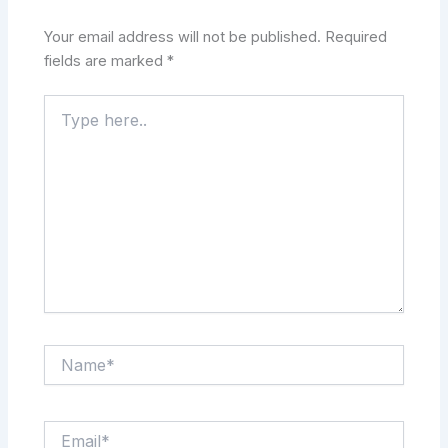
Your email address will not be published.
Required
fields are marked
*
Type
here..
Name*
Email*