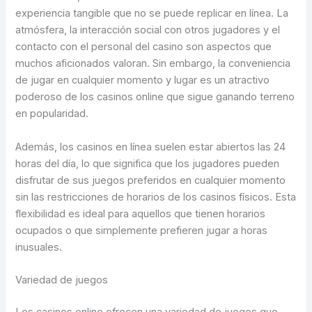
experiencia tangible que no se puede replicar en línea. La
atmósfera, la interacción social con otros jugadores y el
contacto con el personal del casino son aspectos que
muchos aficionados valoran. Sin embargo, la conveniencia
de jugar en cualquier momento y lugar es un atractivo
poderoso de los casinos online que sigue ganando terreno
en popularidad.
Además, los casinos en línea suelen estar abiertos las 24
horas del día, lo que significa que los jugadores pueden
disfrutar de sus juegos preferidos en cualquier momento
sin las restricciones de horarios de los casinos físicos. Esta
flexibilidad es ideal para aquellos que tienen horarios
ocupados o que simplemente prefieren jugar a horas
inusuales.
Variedad de juegos
Los casinos online ofrecen una variedad de juegos que