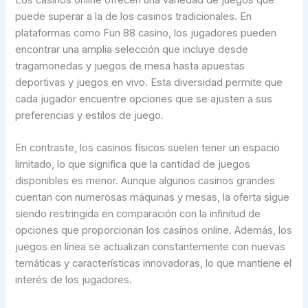
puede superar a la de los casinos tradicionales. En
plataformas como Fun 88 casino, los jugadores pueden
encontrar una amplia selección que incluye desde
tragamonedas y juegos de mesa hasta apuestas
deportivas y juegos en vivo. Esta diversidad permite que
cada jugador encuentre opciones que se ajusten a sus
preferencias y estilos de juego.
En contraste, los casinos físicos suelen tener un espacio
limitado, lo que significa que la cantidad de juegos
disponibles es menor. Aunque algunos casinos grandes
cuentan con numerosas máquinas y mesas, la oferta sigue
siendo restringida en comparación con la infinitud de
opciones que proporcionan los casinos online. Además, los
juegos en línea se actualizan constantemente con nuevas
temáticas y características innovadoras, lo que mantiene el
interés de los jugadores.