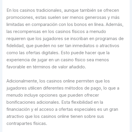
En los casinos tradicionales, aunque también se ofrecen
promociones, estas suelen ser menos generosas y más
limitadas en comparación con los bonos en línea. Además,
las recompensas en los casinos físicos a menudo
requieren que los jugadores se inscriban en programas de
fidelidad, que pueden no ser tan inmediatos o atractivos
como las ofertas digitales. Esto puede hacer que la
experiencia de jugar en un casino físico sea menos
favorable en términos de valor añadido.
Adicionalmente, los casinos online permiten que los
jugadores utilicen diferentes métodos de pago, lo que a
menudo incluye opciones que pueden ofrecer
bonificaciones adicionales. Esta flexibilidad en la
financiación y el acceso a ofertas especiales es un gran
atractivo que los casinos online tienen sobre sus
contrapartes físicas.