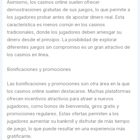
Asimismo, los casinos online suelen ofrecer
demostraciones gratuitas de sus juegos, lo que permite a
los jugadores probar antes de apostar dinero real. Esta
característica es menos común en los casinos
tradicionales, donde los jugadores deben arriesgar su
dinero desde el principio. La posibilidad de explorar
diferentes juegos sin compromiso es un gran atractivo de
los casinos en línea.
Bonificaciones y promociones
Las bonificaciones y promociones son otra área en la que
los casinos online suelen destacarse. Muchas plataformas
ofrecen incentivos atractivos para atraer a nuevos
jugadores, como bonos de bienvenida, giros gratis y
promociones regulares. Estas ofertas permiten a los
jugadores aumentar su bankroll y disfrutar de más tiempo
de juego, lo que puede resultar en una experiencia más
gratificante.