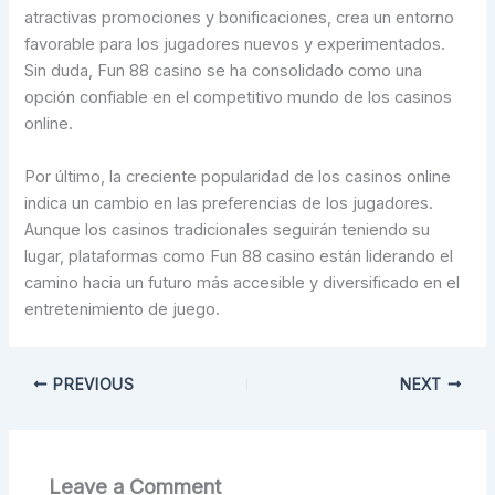
atractivas promociones y bonificaciones, crea un entorno
favorable para los jugadores nuevos y experimentados.
Sin duda, Fun 88 casino se ha consolidado como una
opción confiable en el competitivo mundo de los casinos
online.
Por último, la creciente popularidad de los casinos online
indica un cambio en las preferencias de los jugadores.
Aunque los casinos tradicionales seguirán teniendo su
lugar, plataformas como Fun 88 casino están liderando el
camino hacia un futuro más accesible y diversificado en el
entretenimiento de juego.
PREVIOUS
NEXT
Leave a Comment