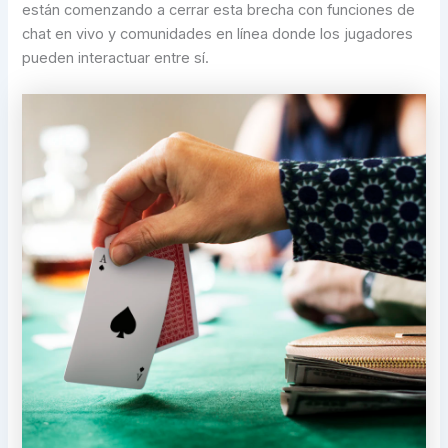
están comenzando a cerrar esta brecha con funciones de
chat en vivo y comunidades en línea donde los jugadores
pueden interactuar entre sí.