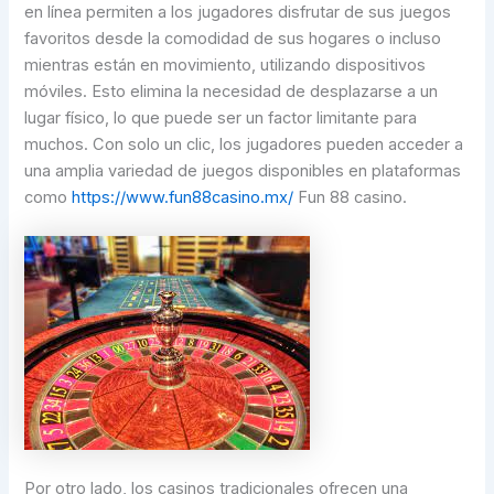
en línea permiten a los jugadores disfrutar de sus juegos
favoritos desde la comodidad de sus hogares o incluso
mientras están en movimiento, utilizando dispositivos
móviles. Esto elimina la necesidad de desplazarse a un
lugar físico, lo que puede ser un factor limitante para
muchos. Con solo un clic, los jugadores pueden acceder a
una amplia variedad de juegos disponibles en plataformas
como
https://www.fun88casino.mx/
Fun 88 casino.
Por otro lado, los casinos tradicionales ofrecen una