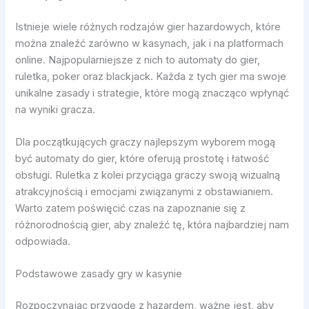
Istnieje wiele różnych rodzajów gier hazardowych, które
można znaleźć zarówno w kasynach, jak i na platformach
online. Najpopularniejsze z nich to automaty do gier,
ruletka, poker oraz blackjack. Każda z tych gier ma swoje
unikalne zasady i strategie, które mogą znacząco wpłynąć
na wyniki gracza.
Dla początkujących graczy najlepszym wyborem mogą
być automaty do gier, które oferują prostotę i łatwość
obsługi. Ruletka z kolei przyciąga graczy swoją wizualną
atrakcyjnością i emocjami związanymi z obstawianiem.
Warto zatem poświęcić czas na zapoznanie się z
różnorodnością gier, aby znaleźć tę, która najbardziej nam
odpowiada.
Podstawowe zasady gry w kasynie
Rozpoczynając przygodę z hazardem, ważne jest, aby