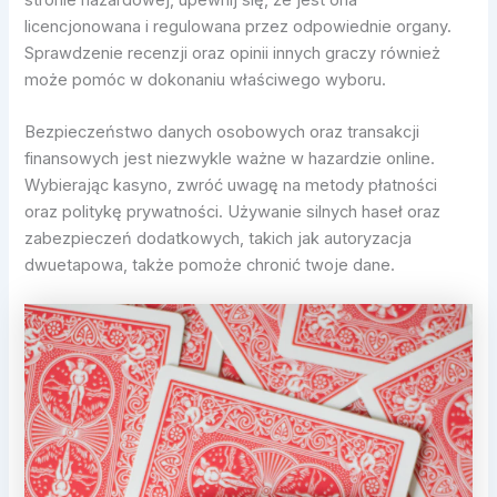
licencjonowana i regulowana przez odpowiednie organy.
Sprawdzenie recenzji oraz opinii innych graczy również
może pomóc w dokonaniu właściwego wyboru.
Bezpieczeństwo danych osobowych oraz transakcji
finansowych jest niezwykle ważne w hazardzie online.
Wybierając kasyno, zwróć uwagę na metody płatności
oraz politykę prywatności. Używanie silnych haseł oraz
zabezpieczeń dodatkowych, takich jak autoryzacja
dwuetapowa, także pomoże chronić twoje dane.