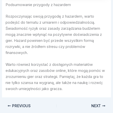
Podsumowanie przygody z hazardem
Rozpoczynając swoją przygodę z hazardem, warto
podejść do tematu z umiarem i odpowiedzialnością.
Świadomość ryzyk oraz zasady zarządzania budżetem
mogą znacznie wpłynąć na pozytywne doświadczenia z
gier. Hazard powinien być przede wszystkim formą
rozrywki, a nie źródłem stresu czy problemów
finansowych.
Warto również korzystać z dostępnych materiałów
edukacyjnych oraz zasobów online, które mogą pomóc w
zrozumieniu gier oraz strategii. Pamiętaj, że każda gra to
nie tylko szansa na wygraną, ale także na naukę i rozwój
swoich umiejętności jako gracza.
PREVIOUS
NEXT