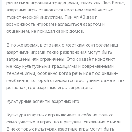
развитыми игровыми традициями, таких как Лас-Вегас,
азартные игры становятся неотъемлемой частью
туристической индустрии. Пин Ап АЗ дает
возможность игрокам насладиться азартом и
общением, не покидая своих домов.
В то же время, в странах с жестким контролем над
азартными играми такие развлечения могут быть
запрещены или ограничены. Это создаёт конфликт
между культурными традициями и современными
тенденциями, особенно когда речь идет об онлайн-
гемблинге, который становится доступным даже в тех
регионах, где азартные игры запрещены.
Культурные аспекты азартных игр
Культура азартных игр включает в себя не только
само участие в играх, но и ритуалы, связанные с ними.
В некоторых культурах азартные игры могут быть