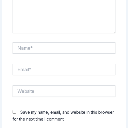
Name*
Email*
Website
Save my name, email, and website in this browser
for the next time I comment.