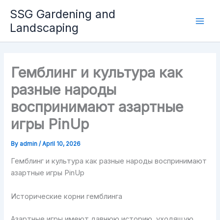
Skip
SSG Gardening and
to
Landscaping
Mai
content
Men
Гемблинг и культура как
разные народы
воспринимают азартные
игры PinUp
By
admin
/
April 10, 2026
Гемблинг и культура как разные народы воспринимают
азартные игры PinUp
Исторические корни гемблинга
Азартные игры имеют давнюю историю, уходящую