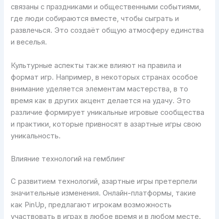
связаны с праздниками и общественными событиями,
где люди собираются вместе, чтобы сыграть и
развлечься. Это создаёт общую атмосферу единства
и веселья.
Культурные аспекты также влияют на правила и
формат игр. Например, в некоторых странах особое
внимание уделяется элементам мастерства, в то
время как в других акцент делается на удачу. Это
различие формирует уникальные игровые сообщества
и практики, которые привносят в азартные игры свою
уникальность.
Влияние технологий на гемблинг
С развитием технологий, азартные игры претерпели
значительные изменения. Онлайн-платформы, такие
как PinUp, предлагают игрокам возможность
участвовать в играх в любое время и в любом месте.