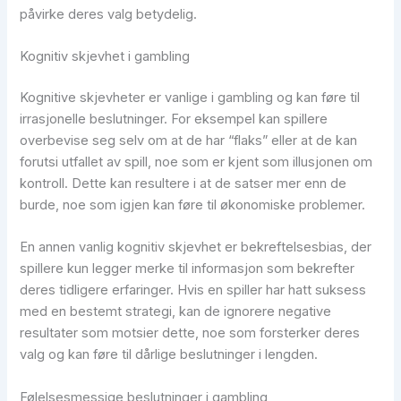
påvirke deres valg betydelig.
Kognitiv skjevhet i gambling
Kognitive skjevheter er vanlige i gambling og kan føre til
irrasjonelle beslutninger. For eksempel kan spillere
overbevise seg selv om at de har “flaks” eller at de kan
forutsi utfallet av spill, noe som er kjent som illusjonen om
kontroll. Dette kan resultere i at de satser mer enn de
burde, noe som igjen kan føre til økonomiske problemer.
En annen vanlig kognitiv skjevhet er bekreftelsesbias, der
spillere kun legger merke til informasjon som bekrefter
deres tidligere erfaringer. Hvis en spiller har hatt suksess
med en bestemt strategi, kan de ignorere negative
resultater som motsier dette, noe som forsterker deres
valg og kan føre til dårlige beslutninger i lengden.
Følelsesmessige beslutninger i gambling