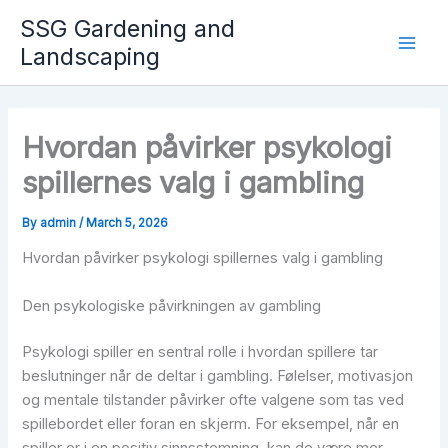
Skip
SSG Gardening and
to
Landscaping
Mai
content
Men
Hvordan påvirker psykologi
spillernes valg i gambling
By
admin
/
March 5, 2026
Hvordan påvirker psykologi spillernes valg i gambling
Den psykologiske påvirkningen av gambling
Psykologi spiller en sentral rolle i hvordan spillere tar
beslutninger når de deltar i gambling. Følelser, motivasjon
og mentale tilstander påvirker ofte valgene som tas ved
spillebordet eller foran en skjerm. For eksempel, når en
spiller er i en positiv sinnsstemning, kan de være mer