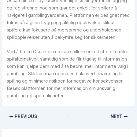
Oscarspin.co tilbyr brukervennlige løsninger for innlogging
og registrering, noe som gjør det enkelt for spillere å
navigere i gamblingverdenen. Plattformen er designet med
fokus på å gi en trygg og pålitelig opplevelse, slik at
spillere kan fokusere på morsomme og underholdende
spillopplevelser uten å bekymre seg for sikkerheten.
Ved å bruke Oscarspin.co kan spillere enkelt utforske ulike
spillalternativer, samtidig som de får tilgang til informasjon
som kan hjelpe dem med å ta bedre, mer informerte valg i
gambling. Slik kan man oppnå en balansert tilnærming til
spilling og minimere risikoen for negative konsekvenser.
Besøk plattformen for mer informasjon om ansvarlig
gambling og spillmuligheter.
PREVIOUS
NEXT