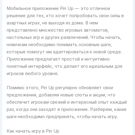
Мобильное приложение Pin Up — это отличное
решение для тех, кто хочет попробовать свои силы в
азартных играх, не выходя из дома. В нем
представлено множество игровых автоматов,
настольных игр и других развлечений. Чтобы начать,
новичкам необходимо понимать основные шаги,
которые помогут им адаптироваться к новой среде.
Приложение предлагает простой и интуитивно
понятный интерфейс, что делает его идеальным для
игроков любого уровня.
Помимо этого, Pin Up регулярно обновляет свои
предложения, добавляя новые слоты и акции, что
обеспечит игрокам свежий и интересный опыт каждый
раз, когда они заходят в приложение. Разберем, какие
шаги необходимо предпринять, чтобы начать игру.
Как начать игру в Pin Up