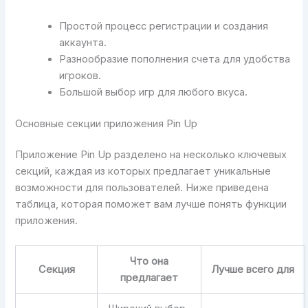
Простой процесс регистрации и создания
аккаунта.
Разнообразие пополнения счета для удобства
игроков.
Большой выбор игр для любого вкуса.
Основные секции приложения Pin Up
Приложение Pin Up разделено на несколько ключевых
секций, каждая из которых предлагает уникальные
возможности для пользователей. Ниже приведена
таблица, которая поможет вам лучше понять функции
приложения.
Что она
Секция
Лучше всего для
предлагает