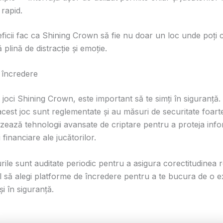
rapid.
icii fac ca Shining Crown să fie nu doar un loc unde poți câ
 plină de distracție și emoție.
i încredere
joci Shining Crown, este important să te simți în siguranță.
cest joc sunt reglementate și au măsuri de securitate foarte 
izează tehnologii avansate de criptare pentru a proteja infor
 financiare ale jucătorilor.
urile sunt auditate periodic pentru a asigura corectitudinea r
al să alegi platforme de încredere pentru a te bucura de o e
și în siguranță.