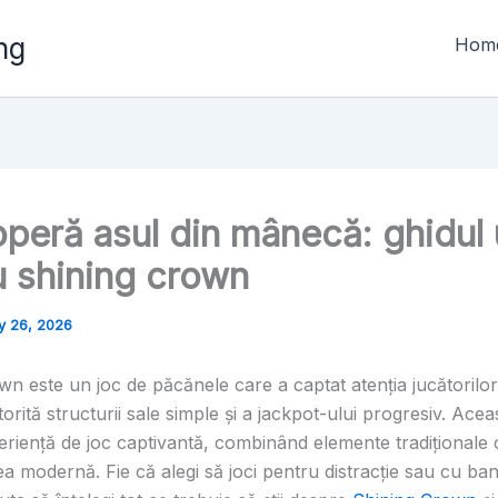
ng
Hom
peră asul din mânecă: ghidul 
u shining crown
y 26, 2026
n este un joc de păcănele care a captat atenția jucătorilor
rită structurii sale simple și a jackpot-ului progresiv. Acea
eriență de joc captivantă, combinând elemente tradiționale 
tea modernă. Fie că alegi să joci pentru distracție sau cu bani