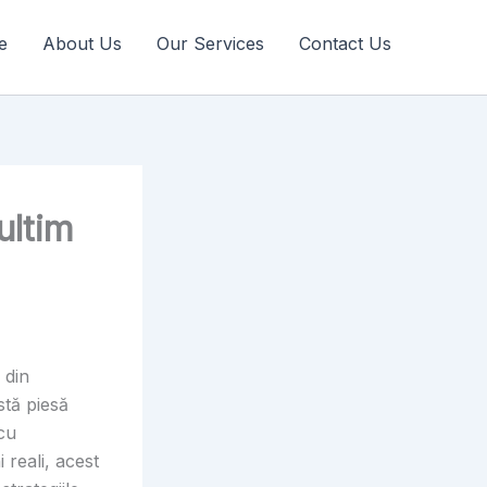
e
About Us
Our Services
Contact Us
ultim
 din
stă piesă
cu
 reali, acest