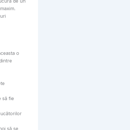
bucură de un
l maxim.
uri
aceasta o
dintre
ete
 să fie
jucătorilor
noi să se