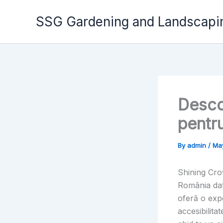
Skip
to
SSG Gardening and Landscapi
content
Desco
pentr
By
admin
/
Ma
Shining Crow
România dato
oferă o exp
accesibilita