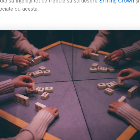
juta să înțelegi tot ce trebuie să știi despre
Shining Crown
și
ociate cu acesta.