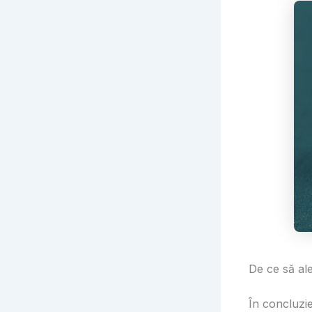
De ce să al
În concluzie