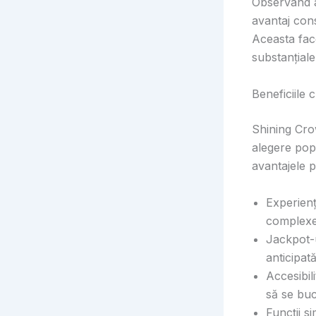
Observând a
avantaj cons
Aceasta face
substanțiale
Beneficiile 
Shining Cro
alegere popu
avantajele p
Experienț
complexe
Jackpot-u
anticipat
Accesibil
să se buc
Funcții si