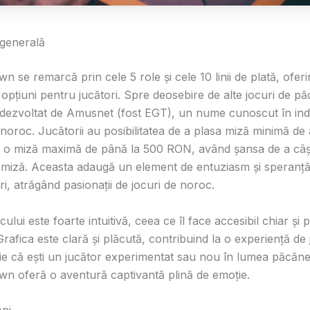
generală
n se remarcă prin cele 5 role și cele 10 linii de plată, ofer
 opțiuni pentru jucători. Spre deosebire de alte jocuri de pă
 dezvoltat de Amusnet (fost EGT), un nume cunoscut în ind
 noroc. Jucătorii au posibilitatea de a plasa miză minimă de
 o miză maximă de până la 500 RON, având șansa de a câș
 miză. Aceasta adaugă un element de entuziasm și speranț
ri, atrăgând pasionații de jocuri de noroc.
cului este foarte intuitivă, ceea ce îl face accesibil chiar și 
Grafica este clară și plăcută, contribuind la o experiență de 
Fie că ești un jucător experimentat sau nou în lumea păcăne
wn oferă o aventură captivantă plină de emoție.