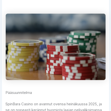
Pääsuunnitelma
SpinBara Casino on avannut ovensa heinäkuussa 2025, ja
se on nopeasti kerännyt huomiota laajan pelivalikoimansa