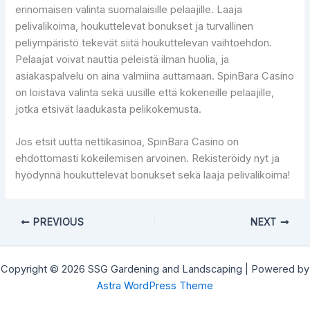
erinomaisen valinta suomalaisille pelaajille. Laaja
pelivalikoima, houkuttelevat bonukset ja turvallinen
peliympäristö tekevät siitä houkuttelevan vaihtoehdon.
Pelaajat voivat nauttia peleistä ilman huolia, ja
asiakaspalvelu on aina valmiina auttamaan. SpinBara Casino
on loistava valinta sekä uusille että kokeneille pelaajille,
jotka etsivät laadukasta pelikokemusta.
Jos etsit uutta nettikasinoa, SpinBara Casino on
ehdottomasti kokeilemisen arvoinen. Rekisteröidy nyt ja
hyödynnä houkuttelevat bonukset sekä laaja pelivalikoima!
PREVIOUS
NEXT
Copyright © 2026 SSG Gardening and Landscaping | Powered by
Astra WordPress Theme