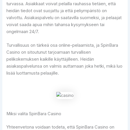
turvassa. Asiakkaat voivat pelailla rauhassa tietäen, että
heidän tiedot ovat suojattu ja että peliympäristö on
valvottu. Asiakaspalvelu on saatavilla suomeksi, ja pelaajat
voivat saada apua mihin tahansa kysymykseen tai
ongelmaan 24/7.
Turvallisuus on tärkeä osa online-pelaamista, ja SpinBara
Casino on sitoutunut tarjoamaan turvallisen
pelikokemuksen kaikille käyttäjilleen. Heidän
asiakaspalvelunsa on valmis auttamaan joka hetki, mikä luo
lisää luottamusta pelaajille.
Miksi valita SpinBara Casino
Yhteenvetona voidaan todeta, että SpinBara Casino on