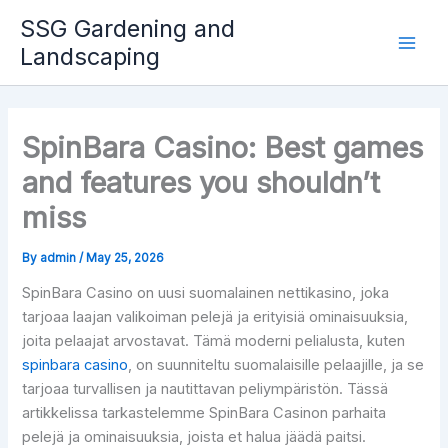
Skip
SSG Gardening and
to
Landscaping
Mai
content
Men
SpinBara Casino: Best games
and features you shouldn’t
miss
By
admin
/
May 25, 2026
SpinBara Casino on uusi suomalainen nettikasino, joka
tarjoaa laajan valikoiman pelejä ja erityisiä ominaisuuksia,
joita pelaajat arvostavat. Tämä moderni pelialusta, kuten
spinbara casino
, on suunniteltu suomalaisille pelaajille, ja se
tarjoaa turvallisen ja nautittavan peliympäristön. Tässä
artikkelissa tarkastelemme SpinBara Casinon parhaita
pelejä ja ominaisuuksia, joista et halua jäädä paitsi.