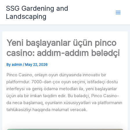
Skip
SSG Gardening and
to
Landscaping
Mai
content
Men
Yeni başlayanlar üçün pinco
casino: addım-addım bələdçi
By
admin
/
May 22, 2026
Pinco Casino, onlayn oyun dünyasında innovativ bir
platformdur. 7000-dən çox oyun seçimi, istifadəçi dostu
interfeysi və geniş ödəmə metodları ilə, yeni başlayanlar
üçün əla bir imkan təqdim edir. Bu bələdçi, Pinco Casino-
da necə başlamaq, oyunların xüsusiyyətləri və platformanın
təhlükəsizliyi haqqında məlumat verəcək.