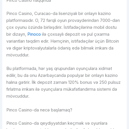
Pinco Casino haqqında
Pinco Casino, Curacao-da lisenziyalı bir onlayn kazino
platformasıdır. O, 72 fərqli oyun provayderindən 7000-dən
çox oyunu özündə birləşdirir. İstifadəçilərinə mobil dostu
bir dizayn,
Pinoco
ilə çoxsaylı depozit və pul çıxarma
variantları təqdim edir. Həmçinin, istifadəçilər üçün Bitcoin
və digər kriptovalyutalarla ödəniş edə bilmək imkanı da
mövcuddur.
Bu platformada, hər yaş qrupundan oyunçulara xidmət
edilir, bu da onu Azərbaycanda populyar bir onlayn kazino
halına gətirir. İlk depozit zamanı 120% bonus və 250 pulsuz
fırlatma imkanı ilə oyunçulara mükafatlandırma sistemi də
mövcuddur.
Pinco Casino-da necə başlamaq?
Pinco Casino-da qeydiyyatdan keçmək və oyunlara