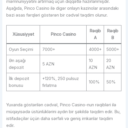
məmnuniyyətini artırmaq üçün diqqətlə hazırlanmışdır.
Aşağıda, Pinco Casino ilə digər onlayn kazinolar arasındakı
bəzi əsas fərqləri göstərən bir cədvəl təqdim olunur.
Rəqib
Rəqib
Xüsusiyyət
Pinco Casino
A
B
Oyun Seçimi
7000+
4000+
5000+
Ən aşağı
10
20
5 AZN
depozit
AZN
AZN
İlk depozit
+120%, 250 pulsuz
100%
50%
bonusu
fırlatma
Yuxarıda göstərilən cədvəl, Pinco Casino-nun rəqibləri ilə
müqayisədə üstünlüklərini aydın bir şəkildə təqdim edir. Bu,
istifadəçilər üçün daha sərfəli və geniş imkanlar təqdim
edir.