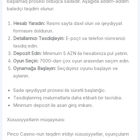
başlamaq prosesi olduqca sadədir. Aşağıda addım-addım
bələdçi təqdim olunur:
Hesab Yaradın:
Rəsmi sayta daxil olun və qeydiyyat
formasını doldurun.
Detallarınızı Təsdiqləyin:
E-poçt və telefon nömrənizi
təsdiq edin.
Depozit Edin:
Minimum 5 AZN ilə hesabınıza pul yatırın.
Oyun Seçin:
7000-dən çox oyun arasından seçim edin.
Oynamağa Başlayın:
Seçdiyiniz oyunu başlayın və
əylənin.
Sadə qeydiyyat prosesi ilə sürətli başlanğıc.
Təsdiqlənmiş məlumatlarla daha etibarlı bir təcrübə.
Minimum depozit ilə asan giriş imkanı.
Xüsusiyyətlərin müqayisəsi
Pinco Casino-nun təqdim etdiyi xüsusiyyətlər, oyunçuların