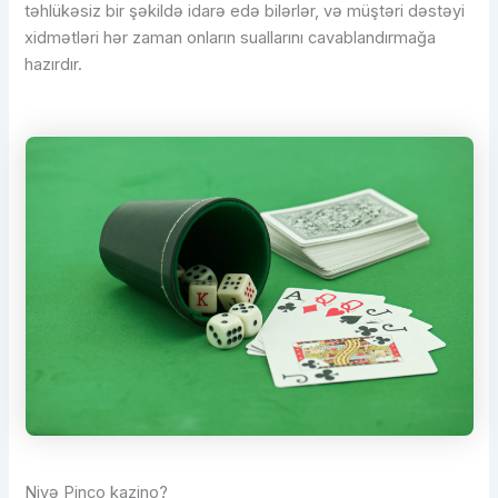
təhlükəsiz bir şəkildə idarə edə bilərlər, və müştəri dəstəyi
xidmətləri hər zaman onların suallarını cavablandırmağa
hazırdır.
Niyə Pinco kazino?