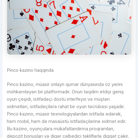
Pinco kazino haqqında
Pinco kazino, müasir onlayn qumar dünyasında öz yerini
möhkəmləyən bir platformadır. Onun təqdim etdiyi geniş
oyun çeşidi, istifadəçi dostu interfeysi və müştəri
xidmətləri, istifadəçilərə rahat bir oyun təcrübəsi yaşadır.
Pinco kazino, müasir texnologiyalardan istifadə edərək,
həm mobil, həm də masaüstü istifadəçilərinə xidmət edir.
Bu kazino, oyunçulara mükafatlandırma proqramları,
depozit bonusları və digər cəlbedici təkliflərlə diqqət çəkir.