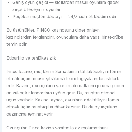
Geniş oyun çeşidi — slotlardan masalı oyunlara qədər
seçə biləcəyiniz oyunlar
Peşəkar müştəri dəstəyi — 24/7 xidmət təqdim edir
Bu üstünlüklər, PINCO kazinosunu digər onlayn
kazinolardan fərqləndirir, oyunçulara daha yaxşı bir təcrübə
təmin edir.
Etibarlılıq və təhlükəsizlik
Pinco kazino, müştəri məlumatlarının təhlükəsizliyini təmin
etmək üçün müasir şifrələmə texnologiyalarından istifadə
edir. Kazino, oyunçuların şəxsi məlumatlarını qorumaq üçün
ən yüksək standartlara uyğun gəlir. Bu, müştəri etimadı
üçün vacibdir. Kazino, ayrıca, oyunların ədalətliliyini təmin
etmək üçün müstəqil auditlər keçirilir. Bu da oyunçuların
qazancına təminat verir.
Oyunçular, Pinco kazino vasitəsilə öz məlumatlarını