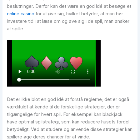
beslutninger. Derfor kan det være en god idé at besøge et
online casino
for at øve sig, hvilket betyder, at man bør
investere tid i at læse om og øve sig i de spil, man ønsker
at spille.
Det er ikke blot en god idé at forstå reglerne; det er også
værdifuldt at kende til de forskellige strategier, der er
tilgængelige for hvert spil. For eksempel kan blackjack
have optimal spilstrategi, som kan reducere husets fordel
betydeligt. Ved at studere og anvende disse strategier kan
spillere øge deres chancer for at vinde.