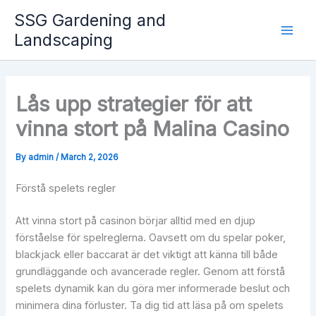
Skip
SSG Gardening and
to
Landscaping
Mai
content
Men
Lås upp strategier för att
vinna stort på Malina Casino
By
admin
/
March 2, 2026
Förstå spelets regler
Att vinna stort på casinon börjar alltid med en djup
förståelse för spelreglerna. Oavsett om du spelar poker,
blackjack eller baccarat är det viktigt att känna till både
grundläggande och avancerade regler. Genom att förstå
spelets dynamik kan du göra mer informerade beslut och
minimera dina förluster. Ta dig tid att läsa på om spelets