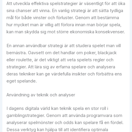
Att utveckla effektiva spelstrategier är väsentligt för att öka
sina chanser att vinna. En vanlig strategi är att sätta tydliga
mål för både vinster och förluster. Genom att bestämma
hur mycket man är villig att förlora innan man börjar spela,
kan man skydda sig mot större ekonomiska konsekvenser.
En annan användbar strategi är att studera spelet man vill
bemästra. Oavsett om det handlar om poker, blackjack
eller roulette, är det viktigt att veta spelets regler och
strategier. Att lära sig av erfarna spelare och analysera
deras tekniker kan ge värdefulla insikter och förbättra ens
eget spelande.
Användning av teknik och analyser
I dagens digitala värld kan teknik spela en stor roll i
gamblingstrategier. Genom att använda programvara som
analyserar spelmönster och odds kan spelare få en fördel.
Dessa verktyg kan hjälpa till att identifiera optimala